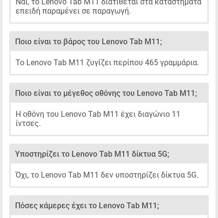
Ναι, το Lenovo Tab M11 διατίθεται στα καταστήματα
επειδή παραμένει σε παραγωγή.
Ποιο είναι το βάρος του Lenovo Tab M11;
Το Lenovo Tab M11 ζυγίζει περίπου 465 γραμμάρια.
Ποιο είναι το μέγεθος οθόνης του Lenovo Tab M11;
Η οθόνη του Lenovo Tab M11 έχει διαγώνιο 11
ίντσες.
Υποστηρίζει το Lenovo Tab M11 δίκτυα 5G;
Όχι, το Lenovo Tab M11 δεν υποστηρίζει δίκτυα 5G.
Πόσες κάμερες έχει το Lenovo Tab M11;