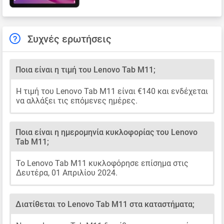
Συχνές ερωτήσεις
Ποια είναι η τιμή του Lenovo Tab M11;
Η τιμή του Lenovo Tab M11 είναι €140 και ενδέχεται
να αλλάξει τις επόμενες ημέρες.
Ποια είναι η ημερομηνία κυκλοφορίας του Lenovo
Tab M11;
Το Lenovo Tab M11 κυκλοφόρησε επίσημα στις
Δευτέρα, 01 Απριλίου 2024.
Διατίθεται το Lenovo Tab M11 στα καταστήματα;