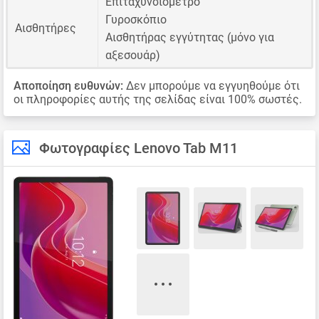
Επιταχυνσιόμετρο
Γυροσκόπιο
Αισθητήρες
Αισθητήρας εγγύτητας (μόνο για
αξεσουάρ)
Αποποίηση ευθυνών:
Δεν μπορούμε να εγγυηθούμε ότι
οι πληροφορίες αυτής της σελίδας είναι 100% σωστές.
Φωτογραφίες Lenovo Tab M11