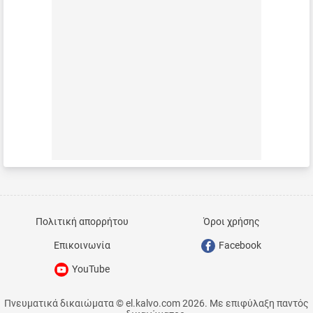
Πολιτική απορρήτου
Όροι χρήσης
Επικοινωνία
Facebook
YouTube
Πνευματικά δικαιώματα © el.kalvo.com 2026. Με επιφύλαξη παντός