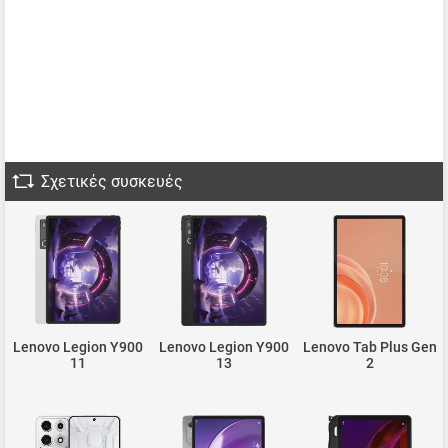
Σχετικές συσκευές
Lenovo Legion Y900
Lenovo Legion Y900
Lenovo Tab Plus Gen
11
13
2