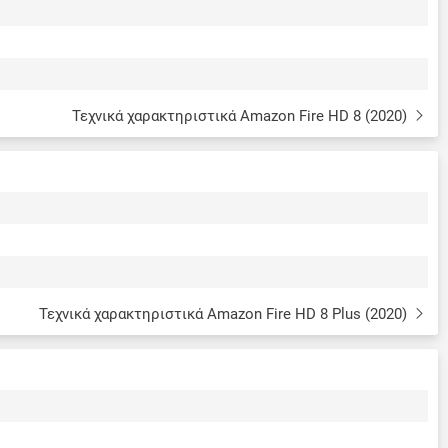
Τεχνικά χαρακτηριστικά Amazon Fire HD 8 (2020)
Τεχνικά χαρακτηριστικά Amazon Fire HD 8 Plus (2020)