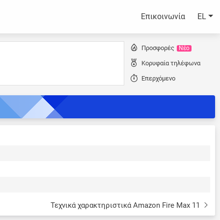
Επικοινωνία
EL
Προσφορές
Νέο
Κορυφαία τηλέφωνα
Επερχόμενο
Τεχνικά χαρακτηριστικά Amazon Fire Max 11