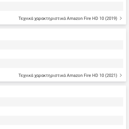
Τεχνικά χαρακτηριστικά Amazon Fire HD 10 (2019)
Τεχνικά χαρακτηριστικά Amazon Fire HD 10 (2021)