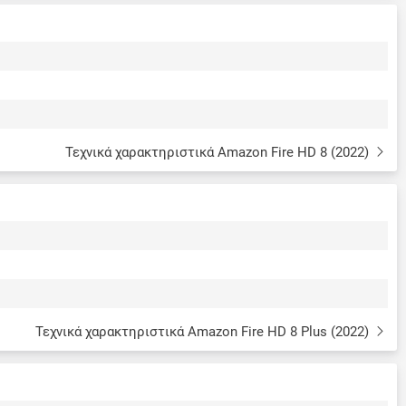
Τεχνικά χαρακτηριστικά Amazon Fire HD 8 (2022)
Τεχνικά χαρακτηριστικά Amazon Fire HD 8 Plus (2022)