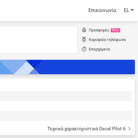
Επικοινωνία
EL
Προσφορές
Νέο
Κορυφαία τηλέφωνα
Επερχόμενο
Τεχνικά χαρακτηριστικά Oscal Pilot 6