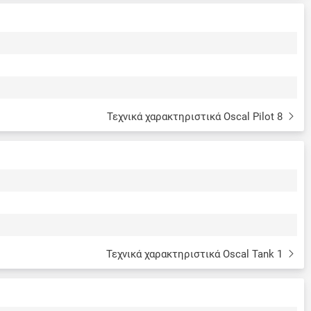
Τεχνικά χαρακτηριστικά Oscal Pilot 8
Τεχνικά χαρακτηριστικά Oscal Tank 1