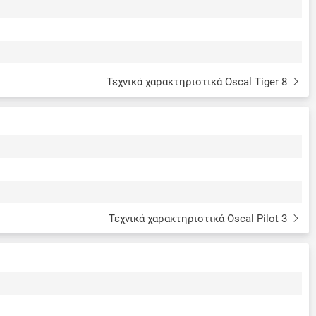
Τεχνικά χαρακτηριστικά Oscal Tiger 8
Τεχνικά χαρακτηριστικά Oscal Pilot 3