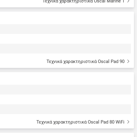
Τεχνικά χαρακτηριστικά Oscal Marine 1
Τεχνικά χαρακτηριστικά Oscal Pad 90
Τεχνικά χαρακτηριστικά Oscal Pad 80 WiFi