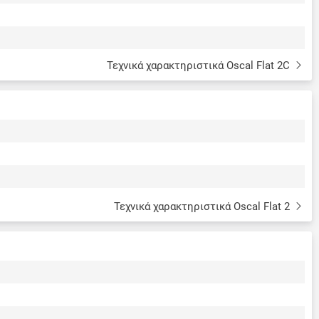
Τεχνικά χαρακτηριστικά Oscal Flat 2C
Τεχνικά χαρακτηριστικά Oscal Flat 2