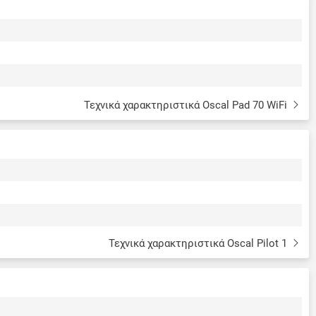
Τεχνικά χαρακτηριστικά Oscal Pad 70 WiFi
Τεχνικά χαρακτηριστικά Oscal Pilot 1