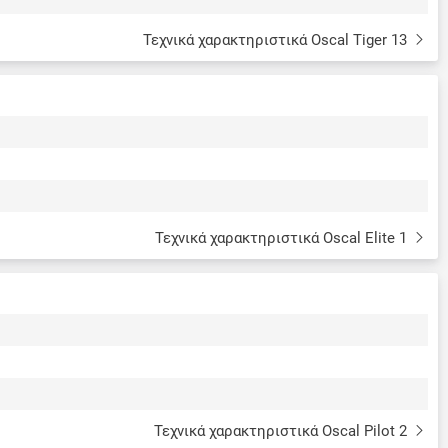
Τεχνικά χαρακτηριστικά Oscal Tiger 13
Τεχνικά χαρακτηριστικά Oscal Elite 1
Τεχνικά χαρακτηριστικά Oscal Pilot 2