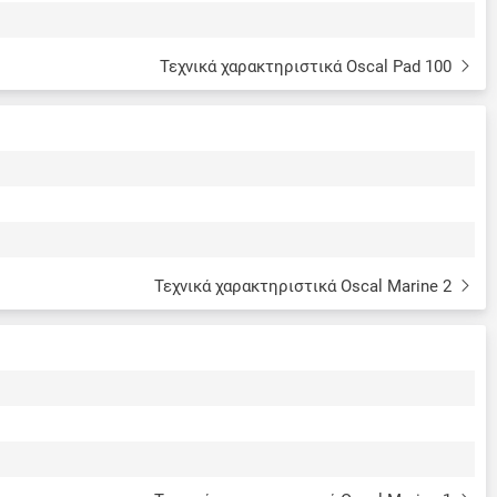
Τεχνικά χαρακτηριστικά Oscal Pad 100
Τεχνικά χαρακτηριστικά Oscal Marine 2