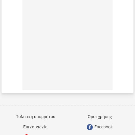
Πολιτική απορρήτου
Όροι χρήσης
Επικοινωνία
Facebook