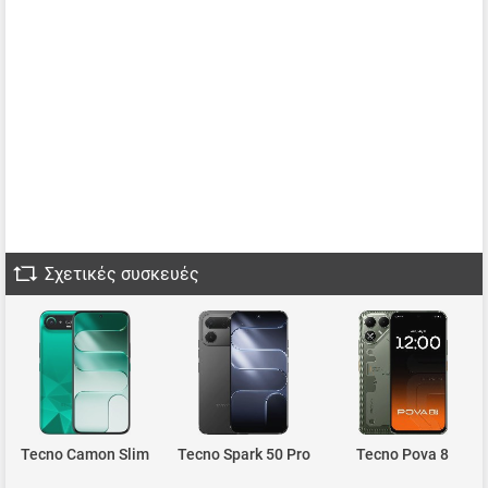
Σχετικές συσκευές
Tecno Camon Slim
Tecno Spark 50 Pro
Tecno Pova 8