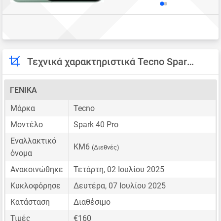
Τεχνικά χαρακτηριστικά Tecno Spark 40 Pro
ΓΕΝΙΚΆ
Μάρκα
Tecno
Μοντέλο
Spark 40 Pro
Εναλλακτικό
KM6
(Διεθνές)
όνομα
Ανακοινώθηκε
Τετάρτη, 02 Ιουλίου 2025
Κυκλοφόρησε
Δευτέρα, 07 Ιουλίου 2025
Κατάσταση
Διαθέσιμο
Τιμές
€160