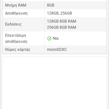
Μνήμη RAM
8GB
Αποθήκευση
128GB, 256GB
128GB 8GB RAM
Εκδόσεις
256GB 8GB RAM
Επεκτάσιμη
Ναι
αποθήκευση
Θύρες κάρτας
microSDXC