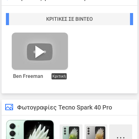
ΚΡΙΤΙΚΈΣ ΣΕ ΒΊΝΤΕΟ
Ben Freeman
Κριτική
Φωτογραφίες Tecno Spark 40 Pro