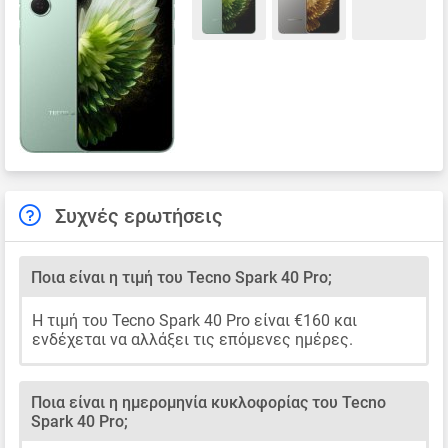
Συχνές ερωτήσεις
Ποια είναι η τιμή του Tecno Spark 40 Pro;
Η τιμή του Tecno Spark 40 Pro είναι €160 και
ενδέχεται να αλλάξει τις επόμενες ημέρες.
Ποια είναι η ημερομηνία κυκλοφορίας του Tecno
Spark 40 Pro;