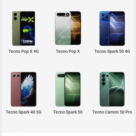
Tecno Pop X 4G
Tecno Pop X
Tecno Spark 50 4G
Tecno Spark 40 5G
Tecno Spark 50
Tecno Camon 50 Pro