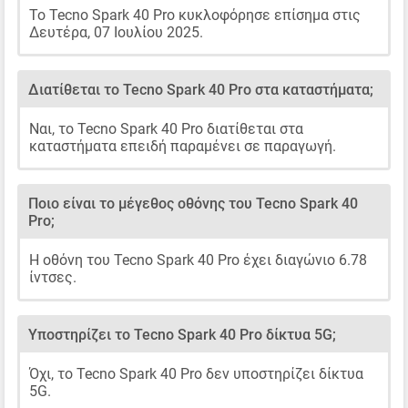
Το Tecno Spark 40 Pro κυκλοφόρησε επίσημα στις
Δευτέρα, 07 Ιουλίου 2025.
Διατίθεται το Tecno Spark 40 Pro στα καταστήματα;
Ναι, το Tecno Spark 40 Pro διατίθεται στα
καταστήματα επειδή παραμένει σε παραγωγή.
Ποιο είναι το μέγεθος οθόνης του Tecno Spark 40
Pro;
Η οθόνη του Tecno Spark 40 Pro έχει διαγώνιο 6.78
ίντσες.
Υποστηρίζει το Tecno Spark 40 Pro δίκτυα 5G;
Όχι, το Tecno Spark 40 Pro δεν υποστηρίζει δίκτυα
5G.