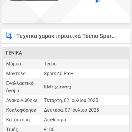
Τεχνικά χαρακτηριστικά Tecno Spark 40 Pro+
ΓΕΝΙΚΆ
Μάρκα
Tecno
Μοντέλο
Spark 40 Pro+
Εναλλακτικό
KM7
(Διεθνές)
όνομα
Ανακοινώθηκε
Τετάρτη, 02 Ιουλίου 2025
Κυκλοφόρησε
Δευτέρα, 07 Ιουλίου 2025
Κατάσταση
Διαθέσιμο
Τιμές
€180