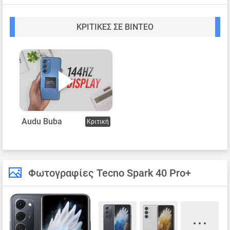
ΚΡΙΤΙΚΈΣ ΣΕ ΒΊΝΤΕΟ
Audu Buba
Κριτική
Φωτογραφίες Tecno Spark 40 Pro+