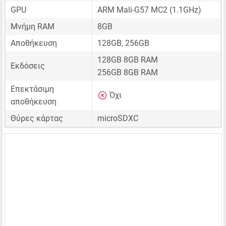
GPU
ARM Mali-G57 MC2 (1.1GHz)
Μνήμη RAM
8GB
Αποθήκευση
128GB, 256GB
128GB 8GB RAM
Εκδόσεις
256GB 8GB RAM
Επεκτάσιμη
Όχι
αποθήκευση
Θύρες κάρτας
microSDXC