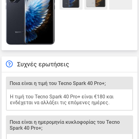
Συχνές ερωτήσεις
Ποια είναι η τιμή του Tecno Spark 40 Pro+;
Η τιμή του Tecno Spark 40 Pro+ είναι €180 και
ενδέχεται να αλλάξει τις επόμενες ημέρες.
Ποια είναι η ημερομηνία κυκλοφορίας του Tecno
Spark 40 Pro+;