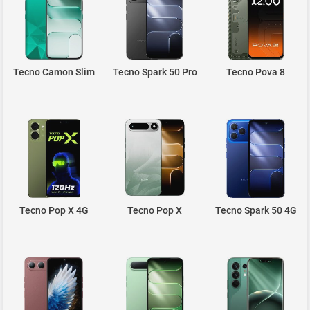
Tecno Camon Slim
Tecno Spark 50 Pro
Tecno Pova 8
Tecno Pop X 4G
Tecno Pop X
Tecno Spark 50 4G