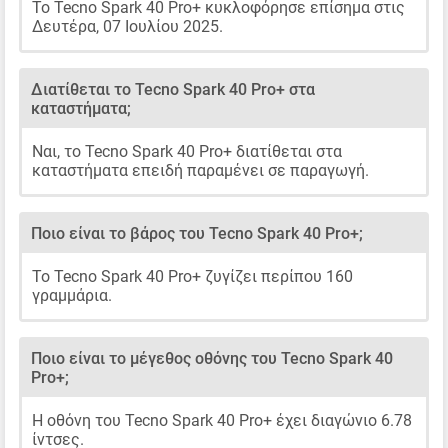
Το Tecno Spark 40 Pro+ κυκλοφόρησε επίσημα στις
Δευτέρα, 07 Ιουλίου 2025.
Διατίθεται το Tecno Spark 40 Pro+ στα
καταστήματα;
Ναι, το Tecno Spark 40 Pro+ διατίθεται στα
καταστήματα επειδή παραμένει σε παραγωγή.
Ποιο είναι το βάρος του Tecno Spark 40 Pro+;
Το Tecno Spark 40 Pro+ ζυγίζει περίπου 160
γραμμάρια.
Ποιο είναι το μέγεθος οθόνης του Tecno Spark 40
Pro+;
Η οθόνη του Tecno Spark 40 Pro+ έχει διαγώνιο 6.78
ίντσες.