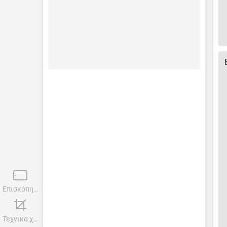
Επισκόπηση
Τεχνικά χαρακτηριστικά