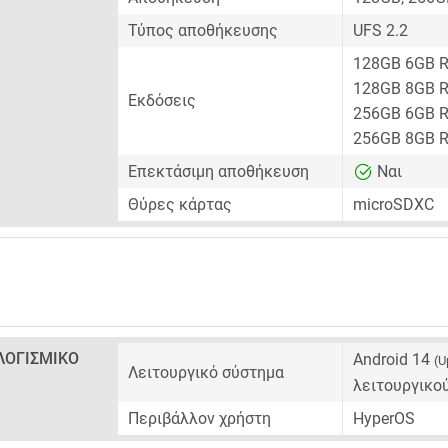
Τύπος αποθήκευσης
UFS 2.2
128GB 6GB 
128GB 8GB 
Εκδόσεις
256GB 6GB 
256GB 8GB 
Επεκτάσιμη αποθήκευση
Ναι
Θύρες κάρτας
microSDXC
ΛΟΓΙΣΜΙΚΌ
Android 14
(U
Λειτουργικό σύστημα
λειτουργικο
Περιβάλλον χρήστη
HyperOS