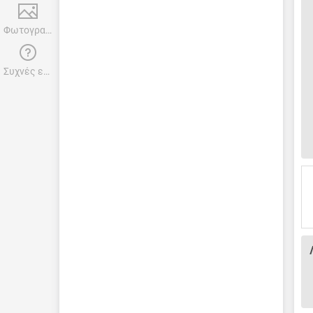
Φωτογραφίες
Συχνές ερωτήσεις