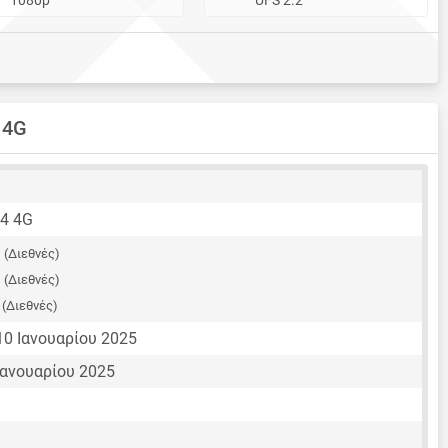
 4G
14 4G
G
(Διεθνές)
O
(Διεθνές)
E
(Διεθνές)
10 Ιανουαρίου 2025
Ιανουαρίου 2025