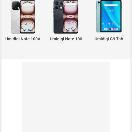
Umidigi Note 100A
Umidigi Note 100
Umidigi G9 Tab