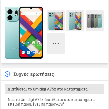
Συχνές ερωτήσεις
Διατίθεται το Umidigi A75x στα καταστήματα;
Ναι, το Umidigi A75x διατίθεται στα καταστήματα
επειδή παραμένει σε παραγωγή.