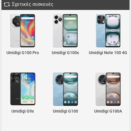
Σχετικές συσκευές
Umidigi G100 Pro
Umidigi G100x
Umidigi Note 100 4G
Umidigi G9x
Umidigi G100
Umidigi G100A