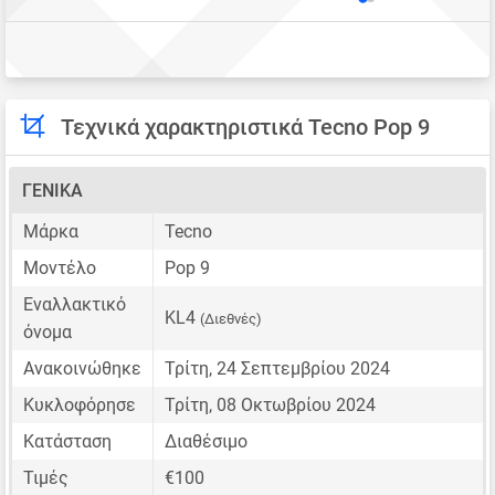
Τεχνικά χαρακτηριστικά Tecno Pop 9
ΓΕΝΙΚΆ
Μάρκα
Tecno
Μοντέλο
Pop 9
Εναλλακτικό
KL4
(Διεθνές)
όνομα
Ανακοινώθηκε
Τρίτη, 24 Σεπτεμβρίου 2024
Κυκλοφόρησε
Τρίτη, 08 Οκτωβρίου 2024
Κατάσταση
Διαθέσιμο
Τιμές
€100