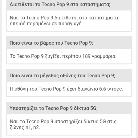
Διατίθεται το Tecno Pop 9 στα καταστήματα;
Ναι, το Tecno Pop 9 διατίθεται στα καταστήματα
επειδή παραμένει σε παραγωγή.
Ποιο είναι το βάρος του Tecno Pop 9;
Το Tecno Pop 9 ζυγίζει περίπου 189 γραμμάρια.
Ποιο είναι το μέγεθος οθόνης του Tecno Pop 9;
Η οθόνη του Tecno Pop 9 έχει διαγώνιο 6.6 ίντσες.
Υποστηρίζει το Tecno Pop 9 δίκτυα 5G;
Ναι, το Tecno Pop 9 υποστηρίζει δίκτυα 5G στις
ζώνες n1, n2.