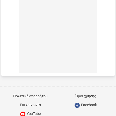
Πολιτική απορρήτου
Όροι χρήσης
Επικοινωνία
Facebook
YouTube