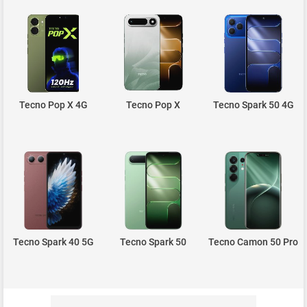
Tecno Pop X 4G
Tecno Pop X
Tecno Spark 50 4G
Tecno Spark 40 5G
Tecno Spark 50
Tecno Camon 50 Pro