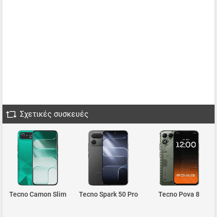
Σχετικές συσκευές
Tecno Camon Slim
Tecno Spark 50 Pro
Tecno Pova 8