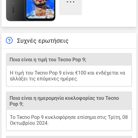
Συχνές ερωτήσεις
Ποια είναι η τιμή του Tecno Pop 9;
Η τιμή του Tecno Pop 9 είναι €100 και ενδέχεται να
αλλάξει τις επόμενες ημέρες.
Ποια είναι η ημερομηνία κυκλοφορίας του Tecno
Pop 9;
Το Tecno Pop 9 κυκλοφόρησε επίσημα στις Τρίτη, 08
Οκτωβρίου 2024.