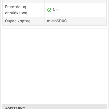
Επεκτάσιμη
Ναι
αποθήκευση
Θύρες κάρτας
microSDXC
ΛΟΓΙΣΜΙΚΌ