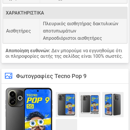
ΧΑΡΑΚΤΗΡΙΣΤΙΚΆ
Πλευρικός αισθητήρας δακτυλικών
Αισθητήρες
αποτυπωμάτων
Απροσδιόριστοι αισθητήρες
Αποποίηση ευθυνών:
Δεν μπορούμε να εγγυηθούμε ότι
οι πληροφορίες αυτής της σελίδας είναι 100% σωστές.
Φωτογραφίες Tecno Pop 9