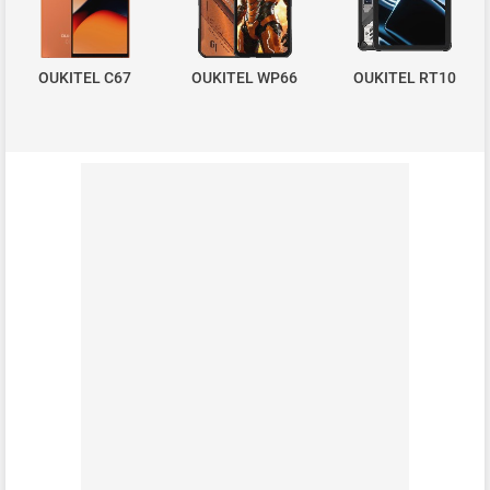
OUKITEL C67
OUKITEL WP66
OUKITEL RT10