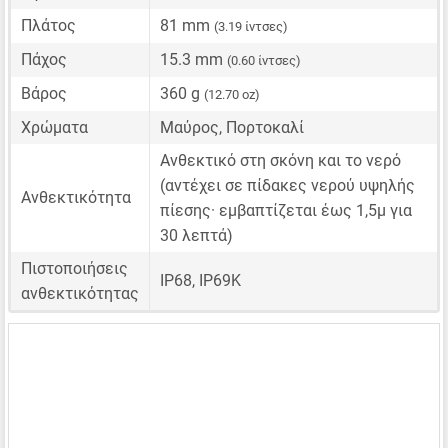
Πλάτος
81 mm
(3.19 ίντσες)
Πάχος
15.3 mm
(0.60 ίντσες)
Βάρος
360 g
(12.70 oz)
Χρώματα
Μαύρος, Πορτοκαλί
Ανθεκτικό στη σκόνη και το νερό
(αντέχει σε πίδακες νερού υψηλής
Ανθεκτικότητα
πίεσης· εμβαπτίζεται έως 1,5μ για
30 λεπτά)
Πιστοποιήσεις
IP68, IP69K
ανθεκτικότητας