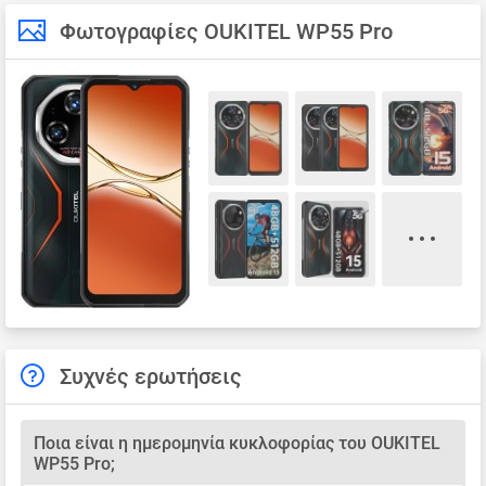
Φωτογραφίες OUKITEL WP55 Pro
Συχνές ερωτήσεις
Ποια είναι η ημερομηνία κυκλοφορίας του OUKITEL
WP55 Pro;