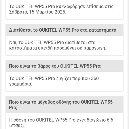
Το OUKITEL WP55 Pro κυκλοφόρησε επίσημα στις
Σάββατο, 15 Μαρτίου 2025.
Διατίθεται το OUKITEL WP55 Pro στα καταστήματα;
Ναι, το OUKITEL WP55 Pro διατίθεται στα
καταστήματα επειδή παραμένει σε παραγωγή.
Ποιο είναι το βάρος του OUKITEL WP55 Pro;
Το OUKITEL WP55 Pro ζυγίζει περίπου 360
γραμμάρια.
Ποιο είναι το μέγεθος οθόνης του OUKITEL WP55
Pro;
Η οθόνη του OUKITEL WP55 Pro έχει διαγώνιο 6.6
ίντσες.