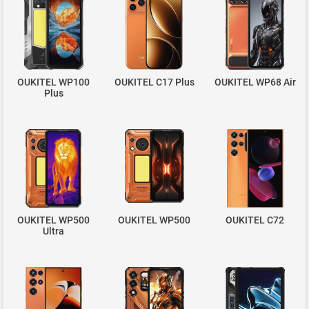
OUKITEL WP100
OUKITEL C17 Plus
OUKITEL WP68 Air
Plus
OUKITEL WP500
OUKITEL WP500
OUKITEL C72
Ultra