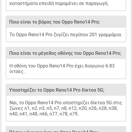
καταστήματα επειδή παραμένει σε παραγωγή.
Ποιο είναι το βάρος του Oppo Reno14 Pro;
Το Oppo Reno14 Pro ζυγίζει περίπου 201 γραμμάρια.
Ποιο είναι το μέγεθος οθόνης του Oppo Reno14 Pro;
Η οθόνη του Oppo Reno14 Pro έχει διαγώνιο 6.83
ίντσες.
Υποστηρίζει το Oppo Reno14 Pro δίκτυα 5G;
Ναι, το Oppo Reno14 Pro υποστηρίζει δίκτυα 5G στις
ζώνες n1, n2, n3, n5, n7, n8, n12, n20, n26, n28, n38,
n40, n41, n48, n66, n77, n78, n79.