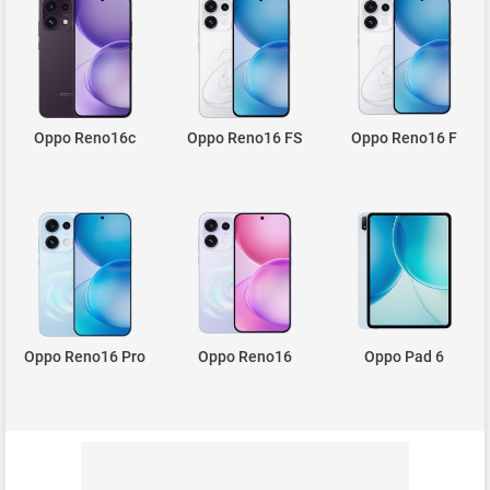
Oppo Reno16c
Oppo Reno16 FS
Oppo Reno16 F
Oppo Reno16 Pro
Oppo Reno16
Oppo Pad 6