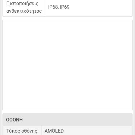
Πιστοποιήσεις
IP68, IP69
ανθεκτικότητας
ΟΘΌΝΗ
Τύπος οθόνης
AMOLED