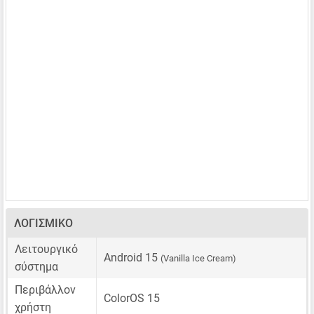
ΛΟΓΙΣΜΙΚΌ
Λειτουργικό
Android 15
(Vanilla Ice Cream)
σύστημα
Περιβάλλον
ColorOS 15
χρήστη