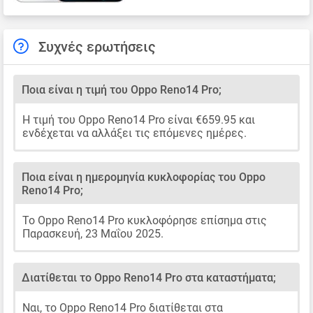
Συχνές ερωτήσεις
Ποια είναι η τιμή του Oppo Reno14 Pro;
Η τιμή του Oppo Reno14 Pro είναι €659.95 και
ενδέχεται να αλλάξει τις επόμενες ημέρες.
Ποια είναι η ημερομηνία κυκλοφορίας του Oppo
Reno14 Pro;
Το Oppo Reno14 Pro κυκλοφόρησε επίσημα στις
Παρασκευή, 23 Μαΐου 2025.
Διατίθεται το Oppo Reno14 Pro στα καταστήματα;
Ναι, το Oppo Reno14 Pro διατίθεται στα