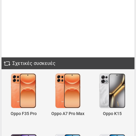
Σχετικές συσκευές
Oppo F35 Pro
Oppo A7 Pro Max
Oppo K15