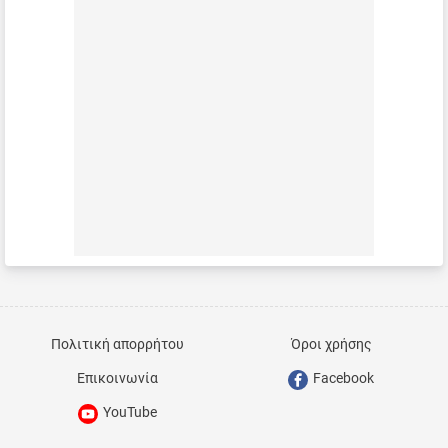
Πολιτική απορρήτου
Όροι χρήσης
Επικοινωνία
Facebook
YouTube