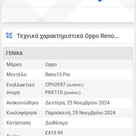
Τεχνικά χαρακτηριστικά Oppo Reno13 Pro
ΓΕΝΙΚΆ
Μάρκα
Oppo
Μοντέλο
Reno13 Pro
CPH2697
Εναλλακτικό
(Διεθνές)
όνομα
PKK110
(Διεθνές)
Ανακοινώθηκε
Δευτέρα, 25 Νοεμβρίου 2024
Κυκλοφόρησε
Παρασκευή, 29 Νοεμβρίου 2024
Κατάσταση
Διαθέσιμο
£419.99