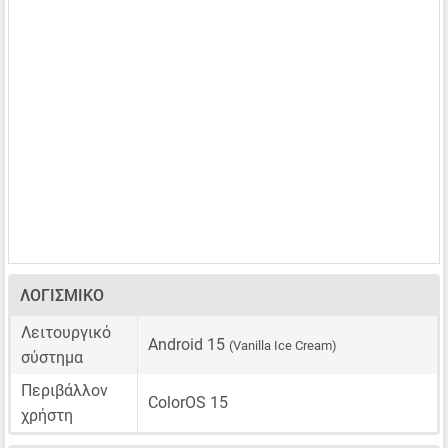
ΛΟΓΙΣΜΙΚΌ
Λειτουργικό
Android 15
(Vanilla Ice Cream)
σύστημα
Περιβάλλον
ColorOS 15
χρήστη