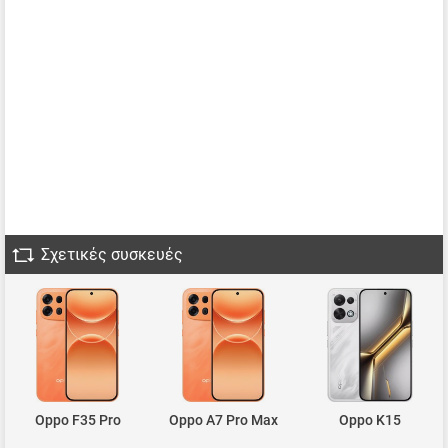
Σχετικές συσκευές
Oppo F35 Pro
Oppo A7 Pro Max
Oppo K15