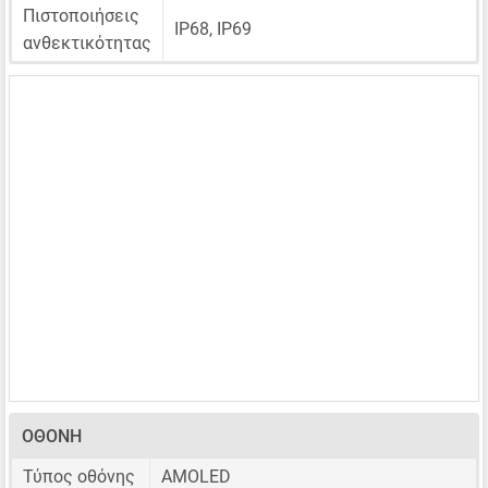
Πιστοποιήσεις
IP68, IP69
ανθεκτικότητας
ΟΘΌΝΗ
Τύπος οθόνης
AMOLED