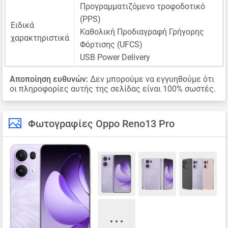
Προγραμματιζόμενο τροφοδοτικό
(PPS)
Ειδικά
Καθολική Προδιαγραφή Γρήγορης
χαρακτηριστικά
Φόρτισης (UFCS)
USB Power Delivery
Αποποίηση ευθυνών:
Δεν μπορούμε να εγγυηθούμε ότι
οι πληροφορίες αυτής της σελίδας είναι 100% σωστές.
Φωτογραφίες Oppo Reno13 Pro