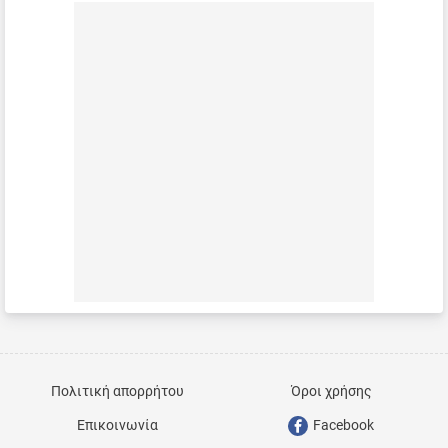
Πολιτική απορρήτου
Όροι χρήσης
Επικοινωνία
Facebook