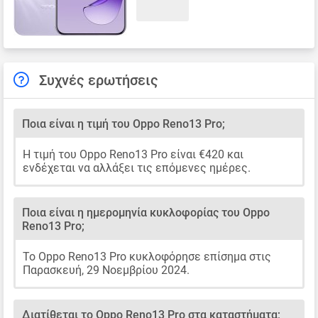
Συχνές ερωτήσεις
Ποια είναι η τιμή του Oppo Reno13 Pro;
Η τιμή του Oppo Reno13 Pro είναι €420 και
ενδέχεται να αλλάξει τις επόμενες ημέρες.
Ποια είναι η ημερομηνία κυκλοφορίας του Oppo
Reno13 Pro;
Το Oppo Reno13 Pro κυκλοφόρησε επίσημα στις
Παρασκευή, 29 Νοεμβρίου 2024.
Διατίθεται το Oppo Reno13 Pro στα καταστήματα;