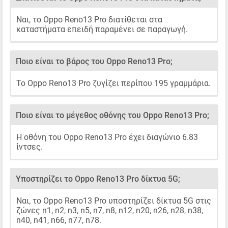
Ναι, το Oppo Reno13 Pro διατίθεται στα
καταστήματα επειδή παραμένει σε παραγωγή.
Ποιο είναι το βάρος του Oppo Reno13 Pro;
Το Oppo Reno13 Pro ζυγίζει περίπου 195 γραμμάρια.
Ποιο είναι το μέγεθος οθόνης του Oppo Reno13 Pro;
Η οθόνη του Oppo Reno13 Pro έχει διαγώνιο 6.83
ίντσες.
Υποστηρίζει το Oppo Reno13 Pro δίκτυα 5G;
Ναι, το Oppo Reno13 Pro υποστηρίζει δίκτυα 5G στις
ζώνες n1, n2, n3, n5, n7, n8, n12, n20, n26, n28, n38,
n40, n41, n66, n77, n78.