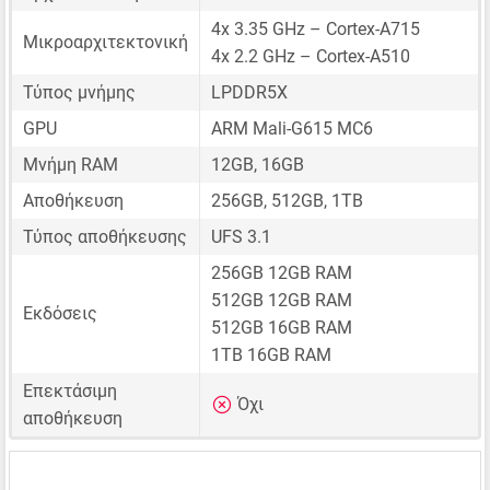
4x 3.35 GHz – Cortex-A715
Μικροαρχιτεκτονική
4x 2.2 GHz – Cortex-A510
Τύπος μνήμης
LPDDR5X
GPU
ARM Mali-G615 MC6
Μνήμη RAM
12GB, 16GB
Αποθήκευση
256GB, 512GB, 1TB
Τύπος αποθήκευσης
UFS 3.1
256GB 12GB RAM
512GB 12GB RAM
Εκδόσεις
512GB 16GB RAM
1TB 16GB RAM
Επεκτάσιμη
Όχι
αποθήκευση