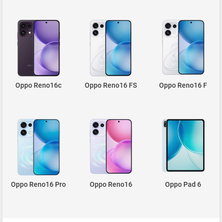
Oppo Reno16c
Oppo Reno16 FS
Oppo Reno16 F
Oppo Reno16 Pro
Oppo Reno16
Oppo Pad 6