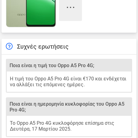
Συχνές ερωτήσεις
Ποια είναι η τιμή του Oppo A5 Pro 4G;
Η τιμή του Oppo A5 Pro 4G είναι €170 και ενδέχεται
να αλλάξει τις επόμενες ημέρες.
Ποια είναι η ημερομηνία κυκλοφορίας του Oppo A5
Pro 4G;
Το Oppo A5 Pro 4G κυκλοφόρησε επίσημα στις
Δευτέρα, 17 Μαρτίου 2025.