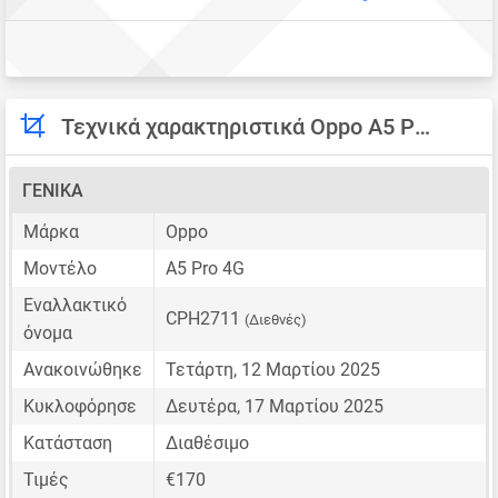
Τεχνικά χαρακτηριστικά Oppo A5 Pro 4G
ΓΕΝΙΚΆ
Μάρκα
Oppo
Μοντέλο
A5 Pro 4G
Εναλλακτικό
CPH2711
(Διεθνές)
όνομα
Ανακοινώθηκε
Τετάρτη, 12 Μαρτίου 2025
Κυκλοφόρησε
Δευτέρα, 17 Μαρτίου 2025
Κατάσταση
Διαθέσιμο
Τιμές
€170