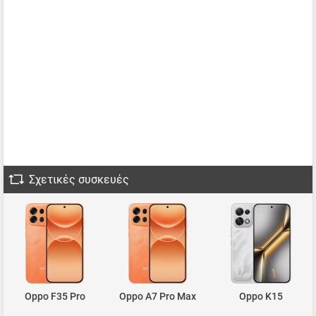
Σχετικές συσκευές
Oppo F35 Pro
Oppo A7 Pro Max
Oppo K15