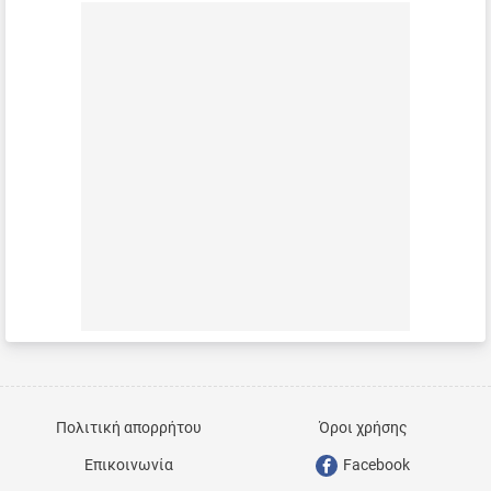
Πολιτική απορρήτου
Όροι χρήσης
Επικοινωνία
Facebook