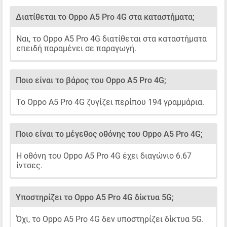
Διατίθεται το Oppo A5 Pro 4G στα καταστήματα;
Ναι, το Oppo A5 Pro 4G διατίθεται στα καταστήματα
επειδή παραμένει σε παραγωγή.
Ποιο είναι το βάρος του Oppo A5 Pro 4G;
Το Oppo A5 Pro 4G ζυγίζει περίπου 194 γραμμάρια.
Ποιο είναι το μέγεθος οθόνης του Oppo A5 Pro 4G;
Η οθόνη του Oppo A5 Pro 4G έχει διαγώνιο 6.67
ίντσες.
Υποστηρίζει το Oppo A5 Pro 4G δίκτυα 5G;
Όχι, το Oppo A5 Pro 4G δεν υποστηρίζει δίκτυα 5G.