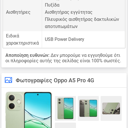
Πυξίδα
Αισθητήρες
Αισθητήρας εγγύτητας
Πλευρικός αισθητήρας δακτυλικών
αποτυπωμάτων
Ειδικά
USB Power Delivery
χαρακτηριστικά
Αποποίηση ευθυνών:
Δεν μπορούμε να εγγυηθούμε ότι
οι πληροφορίες αυτής της σελίδας είναι 100% σωστές.
Φωτογραφίες Oppo A5 Pro 4G