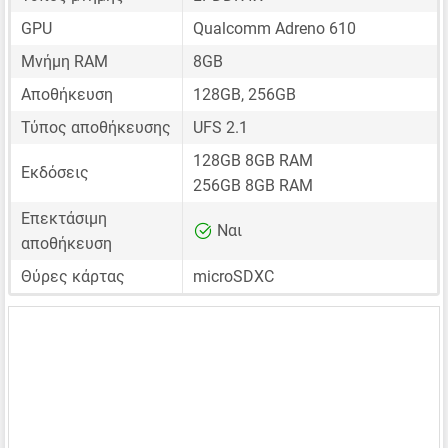
GPU
Qualcomm Adreno 610
Μνήμη RAM
8GB
Αποθήκευση
128GB, 256GB
Τύπος αποθήκευσης
UFS 2.1
128GB 8GB RAM
Εκδόσεις
256GB 8GB RAM
Επεκτάσιμη
Ναι
αποθήκευση
Θύρες κάρτας
microSDXC