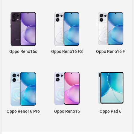
Oppo Reno16c
Oppo Reno16 FS
Oppo Reno16 F
Oppo Reno16 Pro
Oppo Reno16
Oppo Pad 6