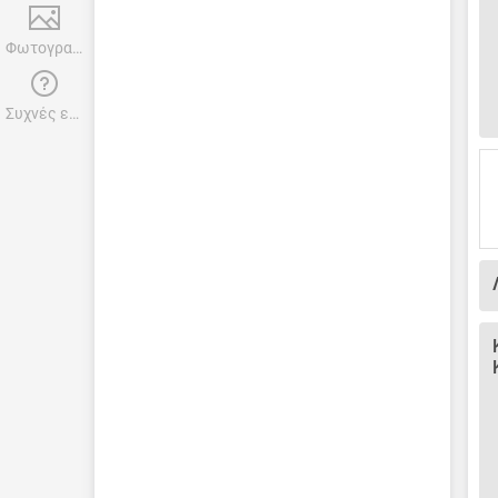
Φωτογραφίες
Συχνές ερωτήσεις