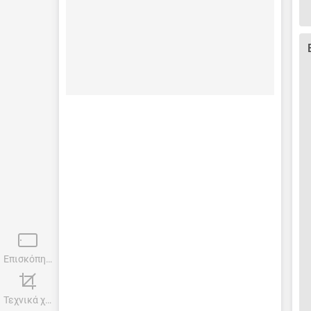
Επισκόπηση
Τεχνικά χαρακτηριστικά