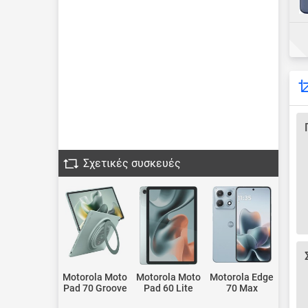
Σχετικές συσκευές
Motorola Moto
Motorola Moto
Motorola Edge
Pad 70 Groove
Pad 60 Lite
70 Max