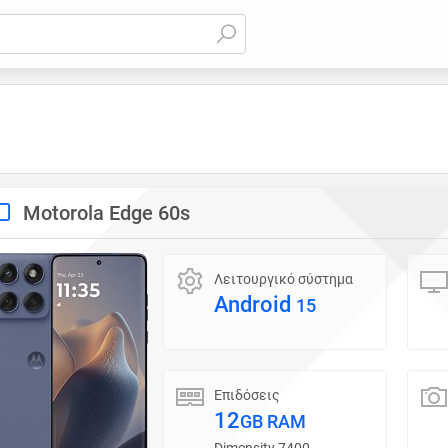
Motorola Edge 60s
Λειτουργικό σύστημα
Android
15
Επιδόσεις
12
GB RAM
Dimensity 7400