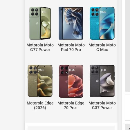
Motorola Moto
Motorola Moto
Motorola Moto
G77 Power
Pad 70 Pro
G Max
Motorola Edge
Motorola Edge
Motorola Moto
(2026)
70 Pro+
G37 Power