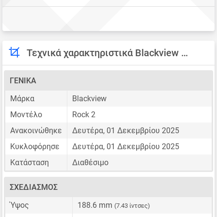
Τεχνικά χαρακτηριστικά Blackview Rock 2
ΓΕΝΙΚΆ
Μάρκα
Blackview
Μοντέλο
Rock 2
Ανακοινώθηκε
Δευτέρα, 01 Δεκεμβρίου 2025
Κυκλοφόρησε
Δευτέρα, 01 Δεκεμβρίου 2025
Κατάσταση
Διαθέσιμο
ΣΧΕΔΙΑΣΜΌΣ
Ύψος
188.6 mm
(7.43 ίντσες)