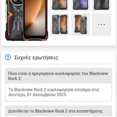
Συχνές ερωτήσεις
Ποια είναι η ημερομηνία κυκλοφορίας του Blackview
Rock 2;
Το Blackview Rock 2 κυκλοφόρησε επίσημα στις
Δευτέρα, 01 Δεκεμβρίου 2025.
Διατίθεται το Blackview Rock 2 στα καταστήματα;