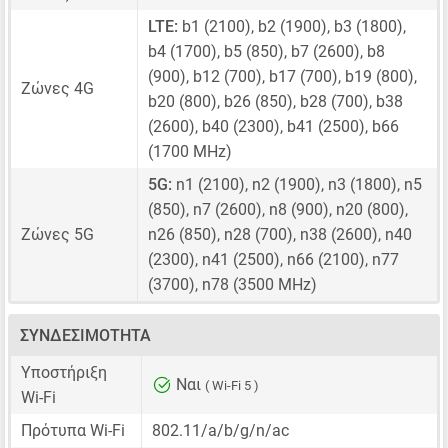
LTE:
b1 (2100), b2 (1900), b3 (1800),
b4 (1700), b5 (850), b7 (2600), b8
(900), b12 (700), b17 (700), b19 (800),
Ζώνες 4G
b20 (800), b26 (850), b28 (700), b38
(2600), b40 (2300), b41 (2500), b66
(1700 MHz)
5G:
n1 (2100), n2 (1900), n3 (1800), n5
(850), n7 (2600), n8 (900), n20 (800),
Ζώνες 5G
n26 (850), n28 (700), n38 (2600), n40
(2300), n41 (2500), n66 (2100), n77
(3700), n78 (3500 MHz)
ΣΥΝΔΕΣΙΜΌΤΗΤΑ
Υποστήριξη
Ναι
( Wi-Fi 5 )
Wi-Fi
Πρότυπα Wi-Fi
802.11/a/b/g/n/ac