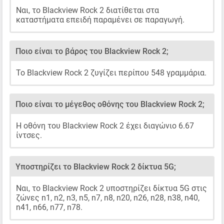
Ναι, το Blackview Rock 2 διατίθεται στα
καταστήματα επειδή παραμένει σε παραγωγή.
Ποιο είναι το βάρος του Blackview Rock 2;
Το Blackview Rock 2 ζυγίζει περίπου 548 γραμμάρια.
Ποιο είναι το μέγεθος οθόνης του Blackview Rock 2;
Η οθόνη του Blackview Rock 2 έχει διαγώνιο 6.67
ίντσες.
Υποστηρίζει το Blackview Rock 2 δίκτυα 5G;
Ναι, το Blackview Rock 2 υποστηρίζει δίκτυα 5G στις
ζώνες n1, n2, n3, n5, n7, n8, n20, n26, n28, n38, n40,
n41, n66, n77, n78.