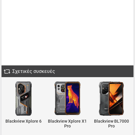
Σχετικές συσκευές
Blackview Xplore 6
Blackview Xplore X1
Blackview BL7000
Pro
Pro