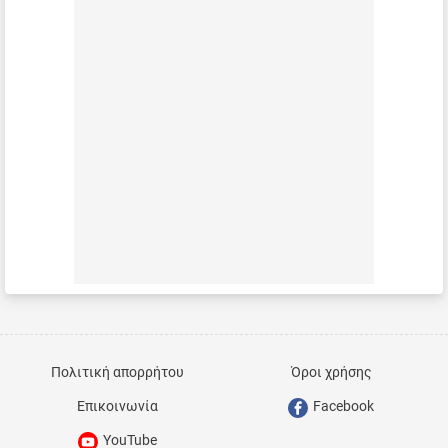
Πολιτική απορρήτου
Όροι χρήσης
Επικοινωνία
Facebook
YouTube