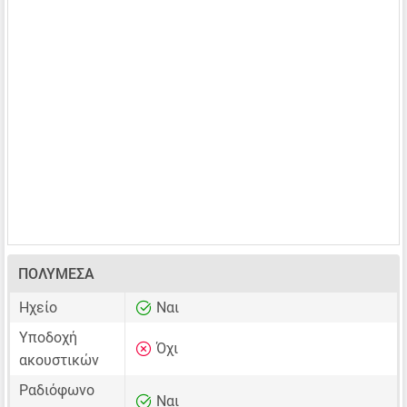
ΠΟΛΥΜΈΣΑ
Ηχείο
Ναι
Υποδοχή
Όχι
ακουστικών
Ραδιόφωνο
Ναι