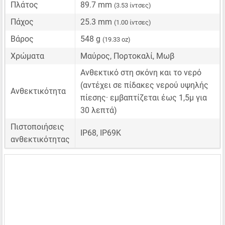
Πλάτος
89.7 mm
(3.53 ίντσες)
Πάχος
25.3 mm
(1.00 ίντσες)
Βάρος
548 g
(19.33 oz)
Χρώματα
Μαύρος, Πορτοκαλί, Μωβ
Ανθεκτικό στη σκόνη και το νερό
(αντέχει σε πίδακες νερού υψηλής
Ανθεκτικότητα
πίεσης· εμβαπτίζεται έως 1,5μ για
30 λεπτά)
Πιστοποιήσεις
IP68, IP69K
ανθεκτικότητας