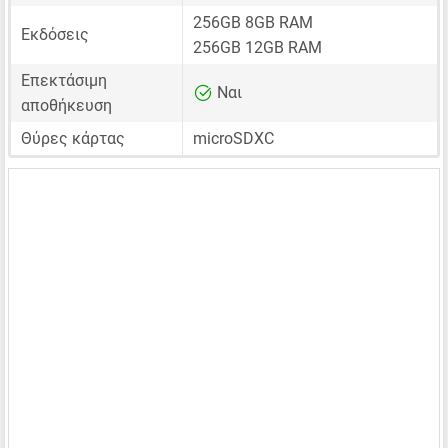
256GB 8GB RAM
Εκδόσεις
256GB 12GB RAM
Επεκτάσιμη
Ναι
αποθήκευση
Θύρες κάρτας
microSDXC