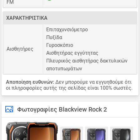
FM
ΧΑΡΑΚΤΗΡΙΣΤΙΚΆ
Επιταχυνσιόμετρο
Πυξίδα
Γυροσκόπιο
Αισθητήρες
Αισθητήρας εγγύτητας
Πλευρικός αισθητήρας δακτυλικών
αποτυπωμάτων
Αποποίηση ευθυνών:
Δεν μπορούμε να εγγυηθούμε ότι
οι πληροφορίες αυτής της σελίδας είναι 100% σωστές.
Φωτογραφίες Blackview Rock 2